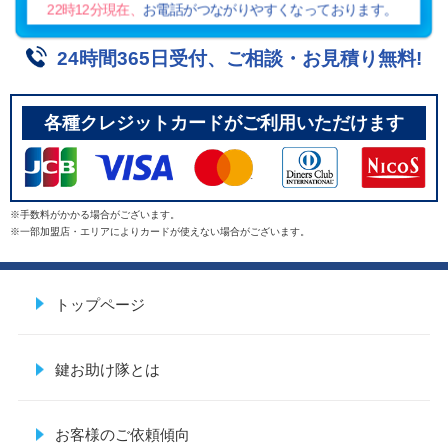
22時12分
現在、
お電話がつながりやすくなっております。
24時間365日受付、ご相談・お見積り無料!
各種クレジットカードがご利用いただけます
※手数料がかかる場合がございます。
※一部加盟店・エリアによりカードが使えない場合がございます。
トップページ
鍵お助け隊とは
お客様のご依頼傾向