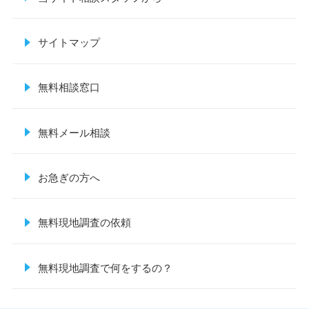
サイトマップ
無料相談窓口
無料メール相談
お急ぎの方へ
無料現地調査の依頼
無料現地調査で何をするの？