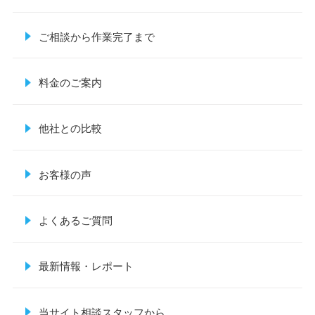
ご相談から作業完了まで
料金のご案内
他社との比較
お客様の声
よくあるご質問
最新情報・レポート
当サイト相談スタッフから