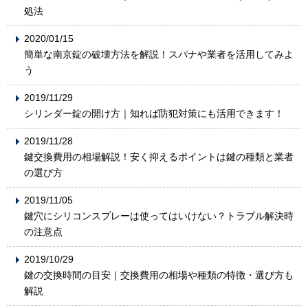
処法
2020/01/15
簡単な南京錠の破壊方法を解説！スパナや業者を活用してみよ
う
2019/11/29
シリンダー錠の開け方｜知れば防犯対策にも活用できます！
2019/11/28
鍵交換費用の相場解説！安く抑えるポイントは鍵の種類と業者
の選び方
2019/11/05
鍵穴にシリコンスプレーは使ってはいけない？トラブル解決時
の注意点
2019/10/29
鍵の交換時間の目安｜交換費用の相場や種類の特徴・選び方も
解説