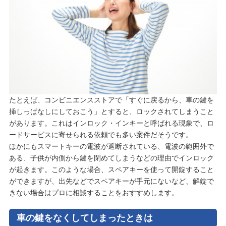
たとえば、コンビニエンスストアで「すぐに戻るから、車の鍵を
挿しっぱなしにしておこう」とすると、ロックされてしまうこと
があります。これはインロック・インキーと呼ばれる現象で、ロ
ードサービスに寄せられる依頼でも多い案件だそうです。
ほかにもスマートキーの電波が遮断されている、電波の範囲外で
ある、子供が内側から鍵を閉めてしまうなどの理由でインロック
が起きます。このような場合、スペアキーを使って開錠すること
ができますが、出先などでスペアキーが手元にないなど、解錠で
きない場合はプロに相談することをおすすめします。
車の鍵をなくしてしまったときは