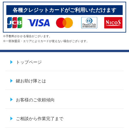
各種クレジットカードがご利用いただけます
※手数料がかかる場合がございます。
※一部加盟店・エリアによりカードが使えない場合がございます。
トップページ
鍵お助け隊とは
お客様のご依頼傾向
ご相談から作業完了まで