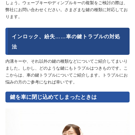
しょう。ウェーブキーやディンプルキーの複製をご検討の際は、
弊社にお問い合わせください。さまざまな鍵の種類に対応してお
ります。
インロック、紛失……車の鍵トラブルの対処
法
内溝キーや、それ以外の鍵の種類などについてご紹介してまいり
ました。しかし、どのような鍵にもトラブルはつきものです。こ
こからは、車の鍵トラブルについてご紹介します。トラブルにお
悩みの方のご参考になれば幸いです。
鍵を車に閉じ込めてしまったときは