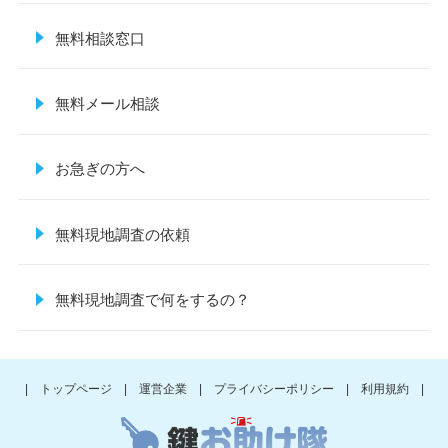
無料相談窓口
無料メール相談
お急ぎの方へ
無料現地調査の依頼
無料現地調査で何をするの？
| トップページ |
運営企業 |
プライバシーポリシー |
利用規約 |