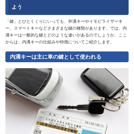
よう
「鍵」とひとくくりにいっても、外溝キーやイモビライザーキ
ー、スマートキーなどさまざまな鍵の種類があります。では、内
溝キーは一般的な鍵とどのような違いがあるのでしょうか。ここ
からは、内溝キーの仕組みや特徴についてご紹介します。
内溝キーは主に車の鍵として使われる