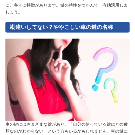
に、各々に特徴があります。鍵の特性をつかんで、有効活用しま
しょう。
勘違いしてない？ややこしい車の鍵の名称
車の鍵にはさまざまな鍵があり、「自分の使っている鍵はどの種
類なのかわからない」という方もいるかもしれません。車の鍵に