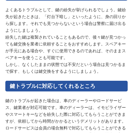
よくあるトラブルとして、鍵の紛失が挙げられるでしょう。鍵紛
失が起きたときは、「灯台下暗し」といったように、身の回りか
ら探します。それでも見つからないという場合は警察に届け出る
ようにしましょう。
紛失した鍵は複製されていることもあるので、後々鍵が見つかっ
ても鍵交換を業者に依頼することをおすすめします。スペアキー
が手元にある場合や、すぐに使用できるのであれば、そのままス
ペアキーを使うことも可能です。
しかし、なくしたままの状態では不安だという場合は見つかるま
で探す、もしくは鍵交換をするようにしましょう。
鍵トラブルに対応してくれるところ
鍵のトラブルが起きた場合は、車のディーラーやロードサービ
ス、鍵業者が対応可能です。車のディーラーは、イモビライザー
やスマートキーなどを紛失した際に対応してもらうことができま
すが、依頼してから時間がかかるというデメリットがあります。
ロードサービスは会員の場合無料で対応してもらうことができる