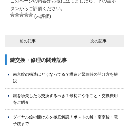
このページの内容がお役に立てましたら、下の星ボ
タンからご評価ください。
(未評価)
前の記事
次の記事
鍵交換・修理の関連記事
南京錠の構造はどうなってる？構造と緊急時の開け方を解
説！
鍵を紛失したら交換するべき？最初にやること・交換費用
をご紹介
ダイヤル錠の開け方を徹底解説！ポストの鍵・南京錠・電
子錠まで