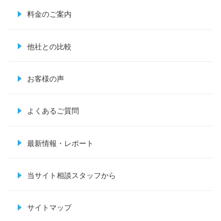
料金のご案内
他社との比較
お客様の声
よくあるご質問
最新情報・レポート
当サイト相談スタッフから
サイトマップ