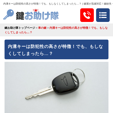
内溝キーは防犯性の高さが特徴！でも、もしなくしてしまったら…？ | 鍵屋が迅速対応！鍵紛失
鍵お助け隊トップページ
>
車の鍵
>
内溝キーは防犯性の高さが特徴！でも、もしな
くしてしまったら…？
内溝キーは防犯性の高さが特徴！でも、もしな
くしてしまったら…？