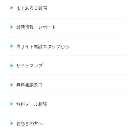
よくあるご質問
最新情報・レポート
当サイト相談スタッフから
サイトマップ
無料相談窓口
無料メール相談
お急ぎの方へ