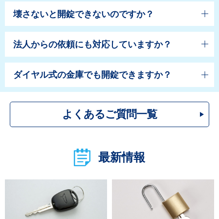
壊さないと開錠できないのですか？
法人からの依頼にも対応していますか？
ダイヤル式の金庫でも開錠できますか？
よくあるご質問一覧
最新情報