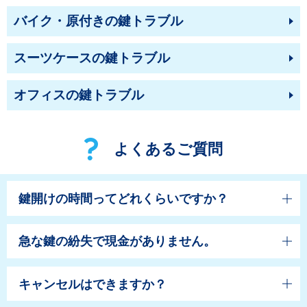
バイク・原付きの鍵トラブル
スーツケースの鍵トラブル
オフィスの鍵トラブル
よくあるご質問
鍵開けの時間ってどれくらいですか？
急な鍵の紛失で現金がありません。
キャンセルはできますか？