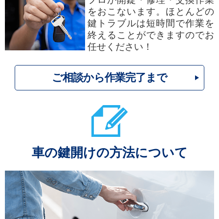
をおこないます。ほとんどの
鍵トラブルは短時間で作業を
終えることができますのでお
任せください！
ご相談から作業完了まで
車の鍵開けの方法について