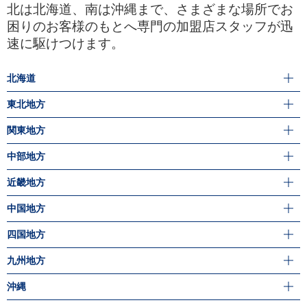
北は北海道、南は沖縄まで、さまざまな場所でお
困りのお客様のもとへ専門の加盟店スタッフが迅
速に駆けつけます。
北海道
東北地方
関東地方
中部地方
近畿地方
中国地方
四国地方
九州地方
沖縄