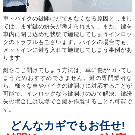
車・バイクの鍵開けができなくなる原因としまし
ては、まず鍵の紛失が考えられます。また、鍵を
車内に閉じ込めた状態で施錠してしまうインロッ
クのトラブルもございます。バイクの場合でも、
メットインに鍵を入れて施錠してしまう事例があ
ります。
鍵をこじ開けてしまう方法は、車に傷がついてし
まうためおすすめできません。鍵の専門業者な
ら、様々な車やバイクの鍵開けに対応することが
可能で、インロックなら鍵開けのみで解決、鍵紛
失の場合には現場で合鍵を作製することも可能で
す。
どんなカギでもお任せ!