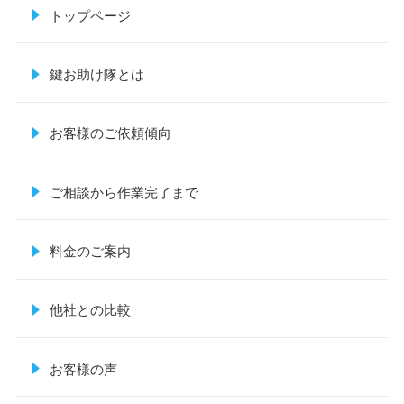
トップページ
鍵お助け隊とは
お客様のご依頼傾向
ご相談から作業完了まで
料金のご案内
他社との比較
お客様の声