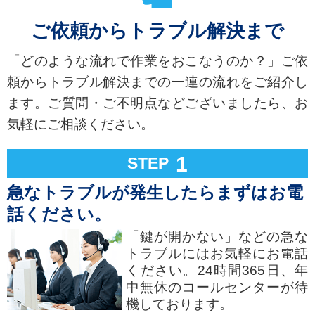
ご依頼からトラブル解決まで
「どのような流れで作業をおこなうのか？」ご依
頼からトラブル解決までの一連の流れをご紹介し
ます。ご質問・ご不明点などございましたら、お
気軽にご相談ください。
1
STEP
急なトラブルが発生したらまずはお電
話ください。
「鍵が開かない」などの急な
トラブルにはお気軽にお電話
ください。24時間365日、年
中無休のコールセンターが待
機しております。