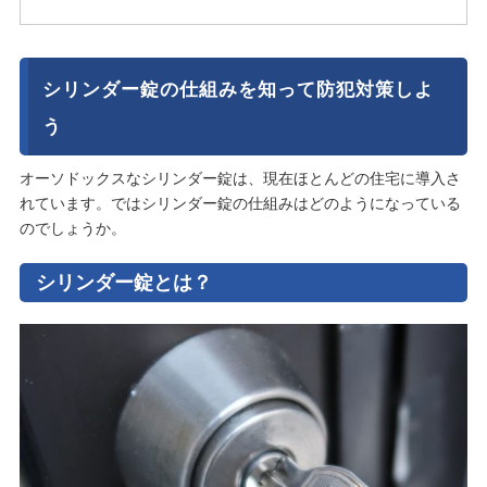
シリンダー錠の仕組みを知って防犯対策しよ
う
オーソドックスなシリンダー錠は、現在ほとんどの住宅に導入さ
れています。ではシリンダー錠の仕組みはどのようになっている
のでしょうか。
シリンダー錠とは？