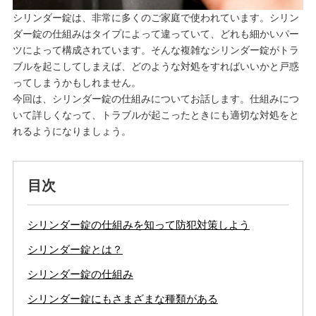
シリンダー錠は、非常に多くのご家庭で使われています。シリン
ダー錠の仕組みはタイプによって違っていて、どれも細かいパー
ツによって構成されています。そんな複雑なシリンダー錠がトラ
ブルを起こしてしまえば、どのような対処をすればいいかと戸惑
ってしまうかもしれません。
今回は、シリンダー錠の仕組みについてお話します。仕組みにつ
いて詳しくなって、トラブルが起こったときにも適切な対処をと
れるようになりましょう。
目次
シリンダー錠の仕組みを知って防犯対策しよう
シリンダー錠とは？
シリンダー錠の仕組み
シリンダー錠にもさまざまな種類がある