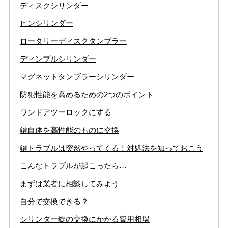
ディスクシリンダー
ピンシリンダー
ロータリーディスクタンブラー
ディンプルシリンダー
マグネットタンブラーシリンダー
防犯性能を高めるための2つのポイント
ワンドアツーロックにする
鍵自体を高性能のものに交換
鍵トラブルは突然やってくる！対処法を知っておこう
こんなトラブルが起こったら…
まずは業者に相談してみよう
自分で交換できる？
シリンダー錠の交換にかかる費用相場