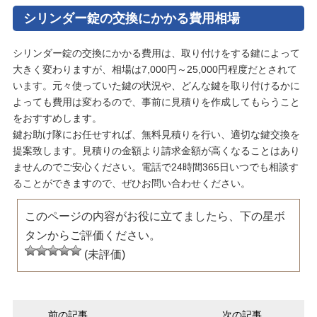
シリンダー錠の交換にかかる費用相場
シリンダー錠の交換にかかる費用は、取り付けをする鍵によって
大きく変わりますが、相場は7,000円～25,000円程度だとされて
います。元々使っていた鍵の状況や、どんな鍵を取り付けるかに
よっても費用は変わるので、事前に見積りを作成してもらうこと
をおすすめします。
鍵お助け隊にお任せすれば、無料見積りを行い、適切な鍵交換を
提案致します。見積りの金額より請求金額が高くなることはあり
ませんのでご安心ください。電話で24時間365日いつでも相談す
ることができますので、ぜひお問い合わせください。
このページの内容がお役に立てましたら、下の星ボ
タンからご評価ください。
(未評価)
前の記事
次の記事