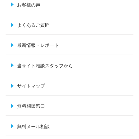
お客様の声
よくあるご質問
最新情報・レポート
当サイト相談スタッフから
サイトマップ
無料相談窓口
無料メール相談