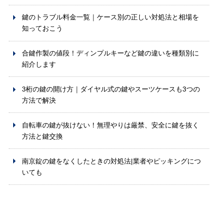
鍵のトラブル料金一覧｜ケース別の正しい対処法と相場を
知っておこう
合鍵作製の値段！ディンプルキーなど鍵の違いを種類別に
紹介します
3桁の鍵の開け方｜ダイヤル式の鍵やスーツケースも3つの
方法で解決
自転車の鍵が抜けない！無理やりは厳禁、安全に鍵を抜く
方法と鍵交換
南京錠の鍵をなくしたときの対処法|業者やピッキングにつ
いても