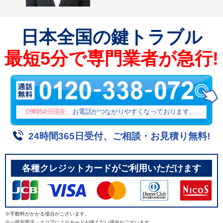
日本全国
の鍵トラブル
最短5分で専門業者が急行!
09時54分
現在、
お電話がつながりやすくなっております。
24時間365日受付、ご相談・お見積り無料!
各種クレジットカードがご利用いただけます
※手数料がかかる場合がございます。
※一部加盟店・エリアによりカードが使えない場合がございます。