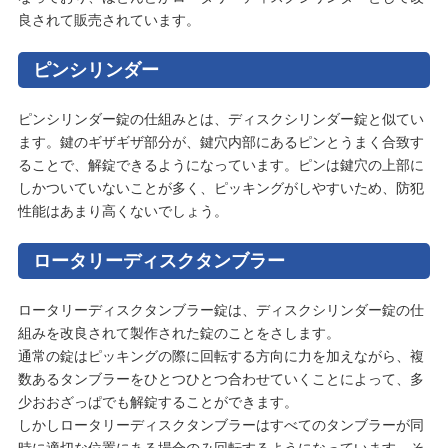
良されて販売されています。
ピンシリンダー
ピンシリンダー錠の仕組みとは、ディスクシリンダー錠と似てい
ます。鍵のギザギザ部分が、鍵穴内部にあるピンとうまく合致す
ることで、解錠できるようになっています。ピンは鍵穴の上部に
しかついていないことが多く、ピッキングがしやすいため、防犯
性能はあまり高くないでしょう。
ロータリーディスクタンブラー
ロータリーディスクタンブラー錠は、ディスクシリンダー錠の仕
組みを改良されて製作された錠のことをさします。
通常の錠はピッキングの際に回転する方向に力を加えながら、複
数あるタンブラーをひとつひとつ合わせていくことによって、多
少おおざっぱでも解錠することができます。
しかしロータリーディスクタンブラーはすべてのタンブラーが同