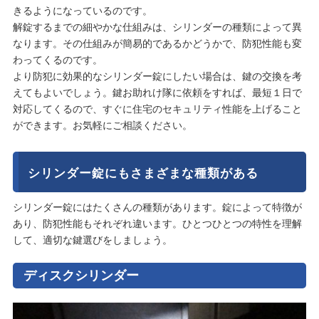
きるようになっているのです。
解錠するまでの細やかな仕組みは、シリンダーの種類によって異
なります。その仕組みが簡易的であるかどうかで、防犯性能も変
わってくるのです。
より防犯に効果的なシリンダー錠にしたい場合は、鍵の交換を考
えてもよいでしょう。鍵お助れけ隊に依頼をすれば、最短１日で
対応してくるので、すぐに住宅のセキュリティ性能を上げること
ができます。お気軽にご相談ください。
シリンダー錠にもさまざまな種類がある
シリンダー錠にはたくさんの種類があります。錠によって特徴が
あり、防犯性能もそれぞれ違います。ひとつひとつの特性を理解
して、適切な鍵選びをしましょう。
ディスクシリンダー