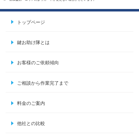
トップページ
鍵お助け隊とは
お客様のご依頼傾向
ご相談から作業完了まで
料金のご案内
他社との比較