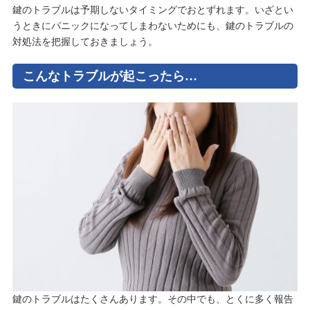
鍵のトラブルは予期しないタイミングでおとずれます。いざとい
うときにパニックになってしまわないためにも、鍵のトラブルの
対処法を把握しておきましょう。
こんなトラブルが起こったら…
鍵のトラブルはたくさんあります。その中でも、とくに多く報告