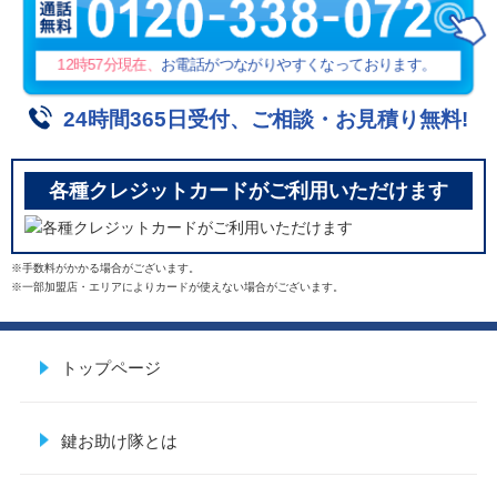
12時57分
現在、
お電話がつながりやすくなっております。
24時間365日受付、ご相談・お見積り無料!
各種クレジットカードがご利用いただけます
※手数料がかかる場合がございます。
※一部加盟店・エリアによりカードが使えない場合がございます。
トップページ
鍵お助け隊とは