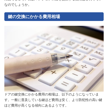
なのでしょうか。
鍵の交換にかかる費用相場
ドアの鍵交換にかかる費用の相場は、以下のようになっていま
す。一般に普及している鍵ほど費用は安く、より防犯性の高い鍵
ほど費用が高くなる傾向にあるようです。