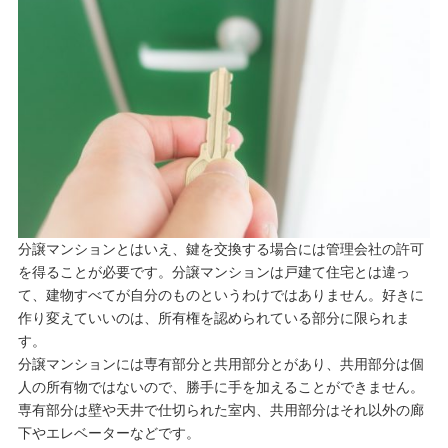
分譲マンションとはいえ、鍵を交換する場合には管理会社の許可
を得ることが必要です。分譲マンションは戸建て住宅とは違っ
て、建物すべてが自分のものというわけではありません。好きに
作り変えていいのは、所有権を認められている部分に限られま
す。
分譲マンションには専有部分と共用部分とがあり、共用部分は個
人の所有物ではないので、勝手に手を加えることができません。
専有部分は壁や天井で仕切られた室内、共用部分はそれ以外の廊
下やエレベーターなどです。