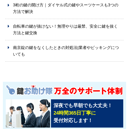
3桁の鍵の開け方｜ダイヤル式の鍵やスーツケースも3つの
方法で解決
自転車の鍵が抜けない！無理やりは厳禁、安全に鍵を抜く
方法と鍵交換
南京錠の鍵をなくしたときの対処法|業者やピッキングにつ
いても
深夜でも早朝でも大丈夫！
24時間365日丁寧に
受付対応します！