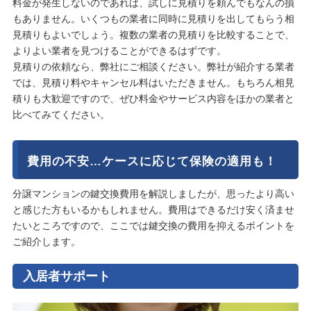
料金が発生しないのであれば、試しに見積りを頼んでもなんの損
もありません。いくつもの業者に同時に見積りを出してもらう相
見積りもよいでしょう。複数の業者の見積りを比較することで、
よりよい業者を見つけることができるはずです。
見積りの依頼なら、弊社にご相談ください。弊社が紹介する業者
では、見積り料やキャンセル料はいただきません。もちろん相見
積りも大歓迎ですので、ぜひ料金やサービス内容をほかの業者と
比べてみてください。
費用の不安…ケースに応じて保険の適用も！
分譲マンションの鍵交換費用を解説しましたが、思ったより高い
と感じた方もいるかもしれません。費用はできるだけ安く済ませ
たいところですので、ここでは鍵交換の費用を抑えるポイントを
ご紹介します。
入居者サポート