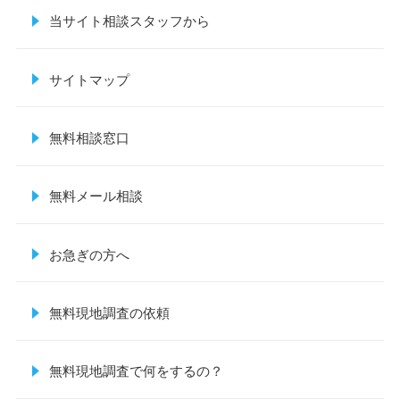
当サイト相談スタッフから
サイトマップ
無料相談窓口
無料メール相談
お急ぎの方へ
無料現地調査の依頼
無料現地調査で何をするの？