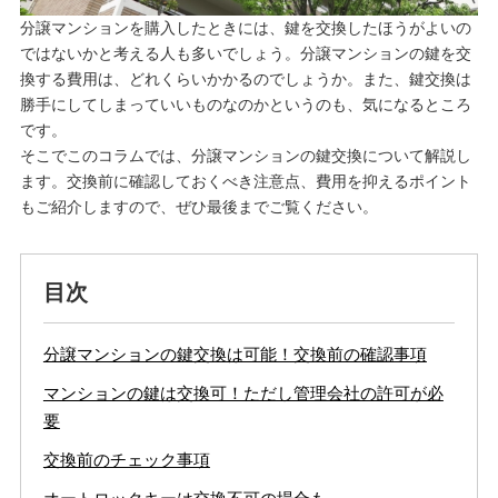
分譲マンションを購入したときには、鍵を交換したほうがよいの
ではないかと考える人も多いでしょう。分譲マンションの鍵を交
換する費用は、どれくらいかかるのでしょうか。また、鍵交換は
勝手にしてしまっていいものなのかというのも、気になるところ
です。
そこでこのコラムでは、分譲マンションの鍵交換について解説し
ます。交換前に確認しておくべき注意点、費用を抑えるポイント
もご紹介しますので、ぜひ最後までご覧ください。
目次
分譲マンションの鍵交換は可能！交換前の確認事項
マンションの鍵は交換可！ただし管理会社の許可が必
要
交換前のチェック事項