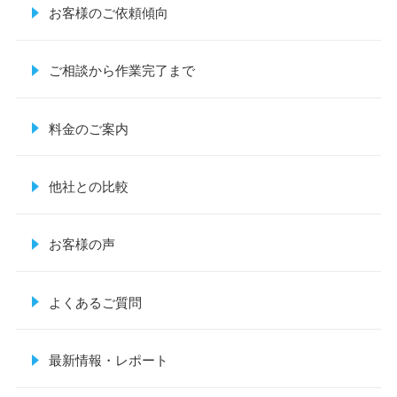
お客様のご依頼傾向
ご相談から作業完了まで
料金のご案内
他社との比較
お客様の声
よくあるご質問
最新情報・レポート