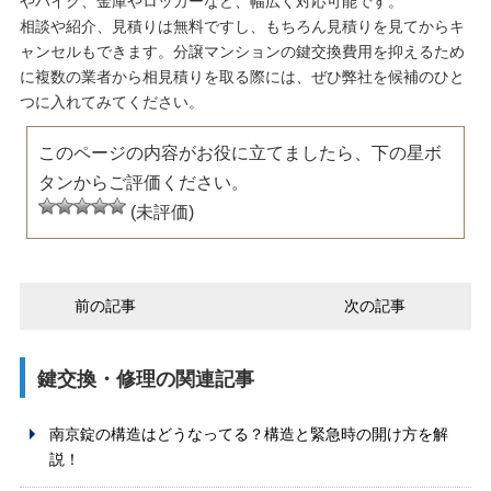
やバイク、金庫やロッカーなど、幅広く対応可能です。
相談や紹介、見積りは無料ですし、もちろん見積りを見てからキ
ャンセルもできます。分譲マンションの鍵交換費用を抑えるため
に複数の業者から相見積りを取る際には、ぜひ弊社を候補のひと
つに入れてみてください。
このページの内容がお役に立てましたら、下の星ボ
タンからご評価ください。
(未評価)
前の記事
次の記事
鍵交換・修理の関連記事
南京錠の構造はどうなってる？構造と緊急時の開け方を解
説！