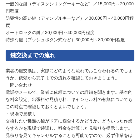
一般的な鍵（ディスクシリンダーキーなど）／15,000円～20,000
円程度
防犯性の高い鍵（ディンプルキーなど）／30,000円～40,000円程
度
オートロックの鍵／30,000円～40,000円程度
特殊な鍵（プッシュボタン式など）30,000円～80,000円程度
鍵交換までの流れ
業者の鍵交換は、実際にどのような流れでおこなわれるのでしょ
うか。依頼から完了までの流れを確認しておきましょう。
・問い合わせ
電話やメールで、業者に依頼についての詳細を聞きます。基本的
な料金設定、出張料や見積り料、キャンセル料の有無についても
この時点で確認しておくとよいでしょう。
・現場で見積り
交換したい種類の鍵がドアに適合するかどうか、どういった作業
をするかを現場で確認し、料金を計算した見積りを提示します。
見積りを見てキャンセルすることも可能ですので、必ず作業をは