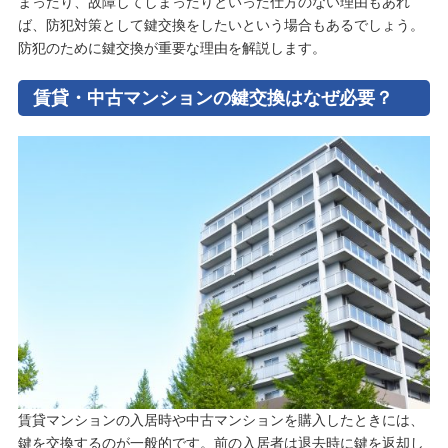
まったり、故障してしまったりといった仕方のない理由もあれ
ば、防犯対策として鍵交換をしたいという場合もあるでしょう。
防犯のために鍵交換が重要な理由を解説します。
賃貸・中古マンションの鍵交換はなぜ必要？
賃貸マンションの入居時や中古マンションを購入したときには、
鍵を交換するのが一般的です。前の入居者は退去時に鍵を返却し