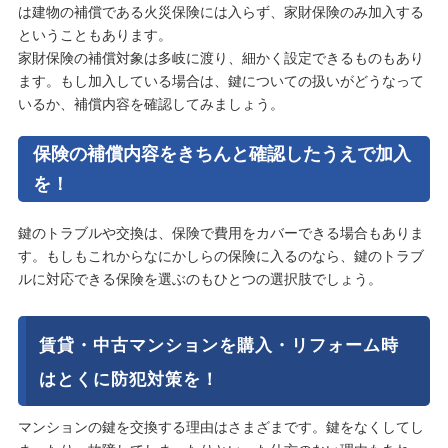
は建物の補償である火災保険には入らず、家財保険のみ加入する
ということもあります。
家財保険の補償対象は多岐に渡り、細かく設定できるものもあり
ます。もし加入している場合は、鍵についての扱いがどうなって
いるか、補償内容を確認してみましょう。
保険の補償内容をきちんと確認したうえで加入
を！
鍵のトラブルや交換は、保険で費用をカバーできる場合もありま
す。もしもこれからなにかしらの保険に入るのなら、鍵のトラブ
ルに対応できる保険を選ぶのもひとつの選択肢でしょう。
賃貸・中古マンションを購入・リフォーム時
はとくに防犯対策を！
マンションの鍵を交換する理由はさまざまです。鍵をなくしてし