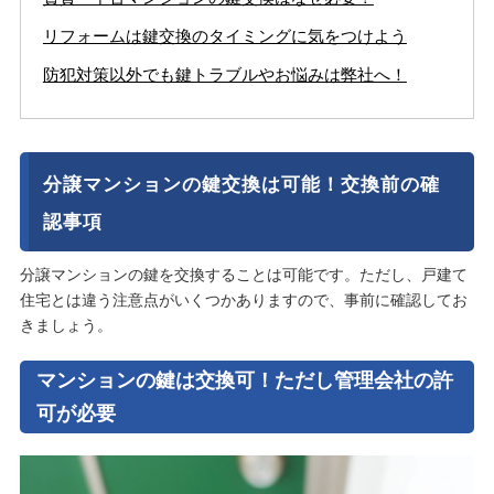
リフォームは鍵交換のタイミングに気をつけよう
防犯対策以外でも鍵トラブルやお悩みは弊社へ！
分譲マンションの鍵交換は可能！交換前の確
認事項
分譲マンションの鍵を交換することは可能です。ただし、戸建て
住宅とは違う注意点がいくつかありますので、事前に確認してお
きましょう。
マンションの鍵は交換可！ただし管理会社の許
可が必要