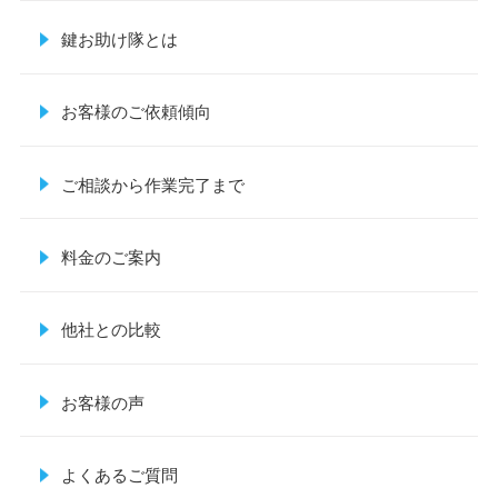
鍵お助け隊とは
お客様のご依頼傾向
ご相談から作業完了まで
料金のご案内
他社との比較
お客様の声
よくあるご質問