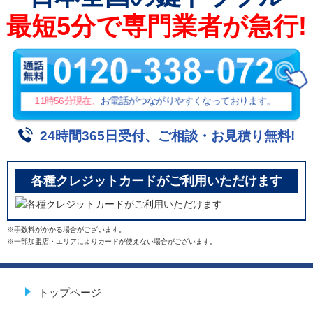
最短5分で専門業者が急行!
11時56分
現在、
お電話がつながりやすくなっております。
24時間365日受付、ご相談・お見積り無料!
各種クレジットカードがご利用いただけます
※手数料がかかる場合がございます。
※一部加盟店・エリアによりカードが使えない場合がございます。
トップページ