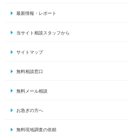
最新情報・レポート
当サイト相談スタッフから
サイトマップ
無料相談窓口
無料メール相談
お急ぎの方へ
無料現地調査の依頼