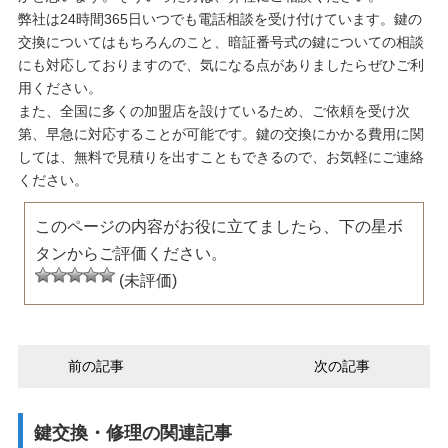
弊社は24時間365日いつでも電話相談を受け付けています。鍵の
交換についてはもちろんのこと、暗証番号式の鍵についての相談
にも対応しておりますので、気になる点がありましたらぜひご利
用ください。
また、全国に多くの加盟店を設けているため、ご依頼を受け次
第、早急に対応することが可能です。鍵の交換にかかる費用に関
しては、無料で見積りを出すこともできるので、お気軽にご連絡
ください。
このページの内容がお役に立てましたら、下の星ボ
タンからご評価ください。
(未評価)
前の記事
次の記事
鍵交換・修理の関連記事