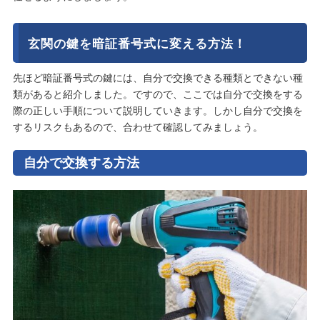
玄関の鍵を暗証番号式に変える方法！
先ほど暗証番号式の鍵には、自分で交換できる種類とできない種
類があると紹介しました。ですので、ここでは自分で交換をする
際の正しい手順について説明していきます。しかし自分で交換を
するリスクもあるので、合わせて確認してみましょう。
自分で交換する方法