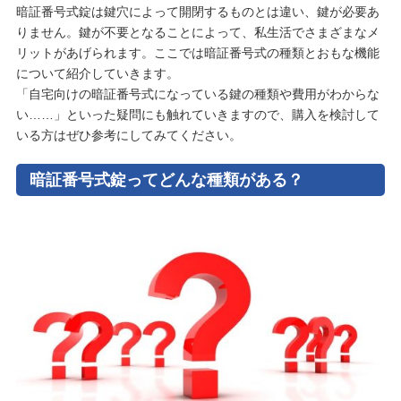
暗証番号式錠は鍵穴によって開閉するものとは違い、鍵が必要あ
りません。鍵が不要となることによって、私生活でさまざまなメ
リットがあげられます。ここでは暗証番号式の種類とおもな機能
について紹介していきます。
「自宅向けの暗証番号式になっている鍵の種類や費用がわからな
い……」といった疑問にも触れていきますので、購入を検討して
いる方はぜひ参考にしてみてください。
暗証番号式錠ってどんな種類がある？