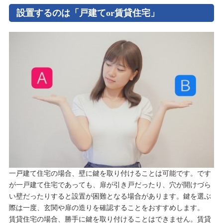
設置するのは「戸建てor賃貸住宅」
一戸建て住宅の場合、壁に鍵を取り付けることは可能です。です
が一戸建て住宅であっても、扉が引き戸だったり、穴が開けづら
い壁だったりすると設置が困難となる場合があります。鍵を選ぶ
際は一度、玄関や扉の造りを確認することをおすすめします。
賃貸住宅の場合、勝手に鍵を取り付けることはできません。賃貸