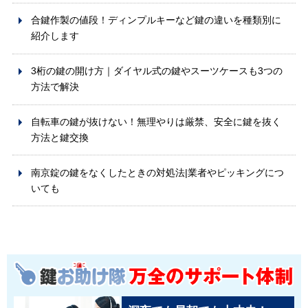
合鍵作製の値段！ディンプルキーなど鍵の違いを種類別に
紹介します
3桁の鍵の開け方｜ダイヤル式の鍵やスーツケースも3つの
方法で解決
自転車の鍵が抜けない！無理やりは厳禁、安全に鍵を抜く
方法と鍵交換
南京錠の鍵をなくしたときの対処法|業者やピッキングにつ
いても