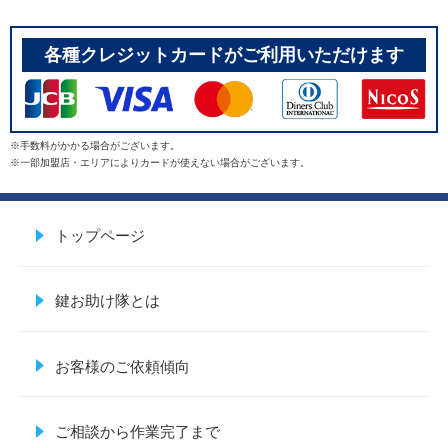
各種クレジットカードがご利用いただけます
※手数料がかかる場合がございます。
※一部加盟店・エリアによりカードが使えない場合がございます。
トップページ
鍵お助け隊とは
お客様のご依頼傾向
ご相談から作業完了まで