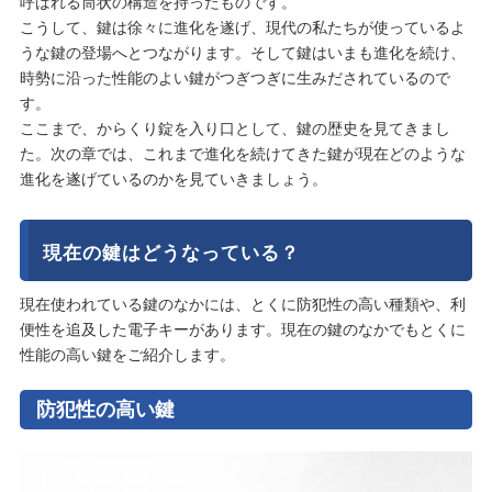
呼ばれる筒状の構造を持ったものです。
こうして、鍵は徐々に進化を遂げ、現代の私たちが使っているよ
うな鍵の登場へとつながります。そして鍵はいまも進化を続け、
時勢に沿った性能のよい鍵がつぎつぎに生みだされているので
す。
ここまで、からくり錠を入り口として、鍵の歴史を見てきまし
た。次の章では、これまで進化を続けてきた鍵が現在どのような
進化を遂げているのかを見ていきましょう。
現在の鍵はどうなっている？
現在使われている鍵のなかには、とくに防犯性の高い種類や、利
便性を追及した電子キーがあります。現在の鍵のなかでもとくに
性能の高い鍵をご紹介します。
防犯性の高い鍵