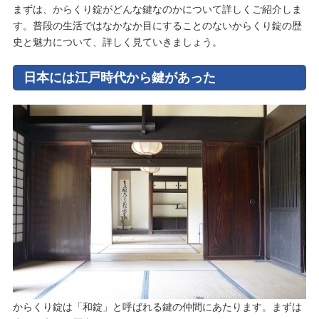
まずは、からくり錠がどんな鍵なのかについて詳しくご紹介しま
す。普段の生活ではなかなか目にすることのないからくり錠の歴
史と魅力について、詳しく見ていきましょう。
日本には江戸時代から鍵があった
からくり錠は「和錠」と呼ばれる鍵の仲間にあたります。まずは