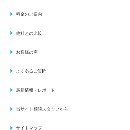
料金のご案内
他社との比較
お客様の声
よくあるご質問
最新情報・レポート
当サイト相談スタッフから
サイトマップ