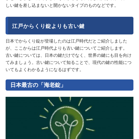
しい鍵を差し込まないと開かないタイプのものなどです。
江戸からくり錠よりも古い鍵
日本でからくり錠が登場したのは江戸時代だとご紹介しました
が、ここからは江戸時代よりも古い鍵についてご紹介します。
古い鍵については、日本の鍵だけでなく、世界の鍵にも目を向け
てみましょう。古い鍵について知ることで、現代の鍵の性能につ
いてもよくわかるようになるはずです。
日本最古の「海老錠」