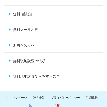
無料相談窓口
無料メール相談
お急ぎの方へ
無料現地調査の依頼
無料現地調査で何をするの？
| トップページ |
運営企業 |
プライバシーポリシー |
利用規約 |