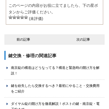
このページの内容がお役に立てましたら、下の星ボ
タンからご評価ください。
(未評価)
前の記事
次の記事
鍵交換・修理の関連記事
南京錠の構造はどうなってる？構造と緊急時の開け方を解
説！
鍵を紛失したら交換するべき？最初にやること・交換費用
をご紹介
ダイヤル錠の開け方を徹底解説！ポストの鍵・南京錠・電