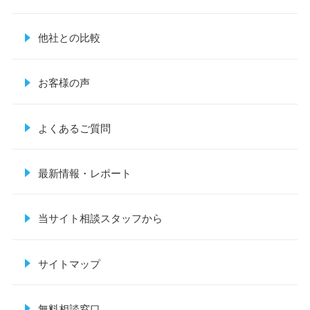
他社との比較
お客様の声
よくあるご質問
最新情報・レポート
当サイト相談スタッフから
サイトマップ
無料相談窓口