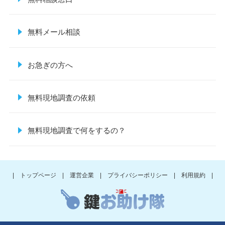
無料メール相談
お急ぎの方へ
無料現地調査の依頼
無料現地調査で何をするの？
| トップページ |
運営企業 |
プライバシーポリシー |
利用規約 |