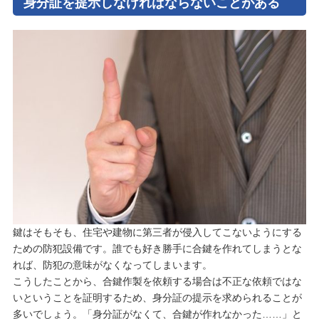
身分証を提示しなければならないことがある
鍵はそもそも、住宅や建物に第三者が侵入してこないようにする
ための防犯設備です。誰でも好き勝手に合鍵を作れてしまうとな
れば、防犯の意味がなくなってしまいます。
こうしたことから、合鍵作製を依頼する場合は不正な依頼ではな
いということを証明するため、身分証の提示を求められることが
多いでしょう。「身分証がなくて、合鍵が作れなかった……」と