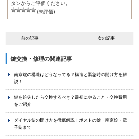
タンからご評価ください。
(未評価)
前の記事
次の記事
鍵交換・修理の関連記事
南京錠の構造はどうなってる？構造と緊急時の開け方を解
説！
鍵を紛失したら交換するべき？最初にやること・交換費用
をご紹介
ダイヤル錠の開け方を徹底解説！ポストの鍵・南京錠・電
子錠まで