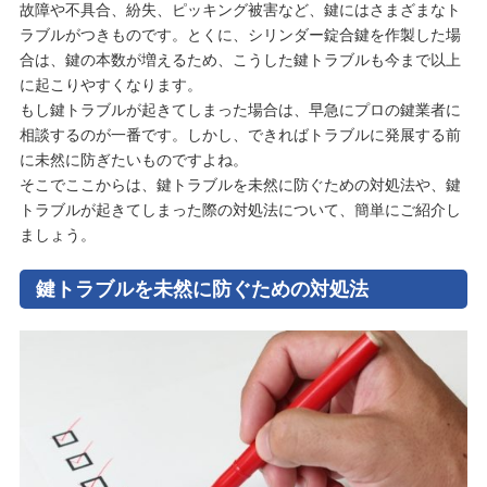
故障や不具合、紛失、ピッキング被害など、鍵にはさまざまなト
ラブルがつきものです。とくに、シリンダー錠合鍵を作製した場
合は、鍵の本数が増えるため、こうした鍵トラブルも今まで以上
に起こりやすくなります。
もし鍵トラブルが起きてしまった場合は、早急にプロの鍵業者に
相談するのが一番です。しかし、できればトラブルに発展する前
に未然に防ぎたいものですよね。
そこでここからは、鍵トラブルを未然に防ぐための対処法や、鍵
トラブルが起きてしまった際の対処法について、簡単にご紹介し
ましょう。
鍵トラブルを未然に防ぐための対処法