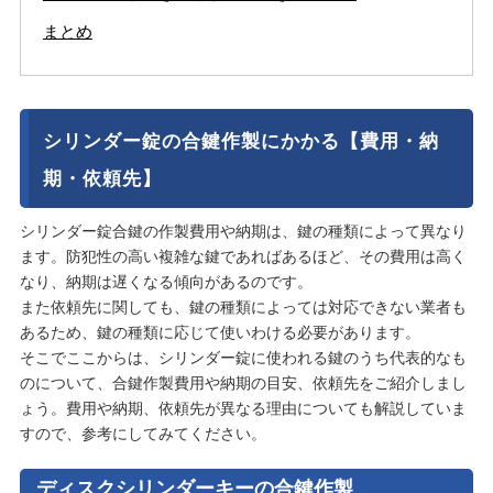
まとめ
シリンダー錠の合鍵作製にかかる【費用・納
期・依頼先】
シリンダー錠合鍵の作製費用や納期は、鍵の種類によって異なり
ます。防犯性の高い複雑な鍵であればあるほど、その費用は高く
なり、納期は遅くなる傾向があるのです。
また依頼先に関しても、鍵の種類によっては対応できない業者も
あるため、鍵の種類に応じて使いわける必要があります。
そこでここからは、シリンダー錠に使われる鍵のうち代表的なも
のについて、合鍵作製費用や納期の目安、依頼先をご紹介しまし
ょう。費用や納期、依頼先が異なる理由についても解説していま
すので、参考にしてみてください。
ディスクシリンダーキーの合鍵作製