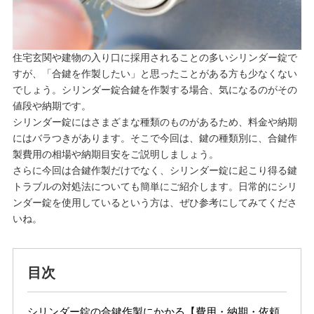
住宅玄関や建物の入り口に採用されることの多いシリンダー錠で
すが、「合鍵を作製したい」と思ったことがある方も少なくない
でしょう。シリンダー錠合鍵を作製する場合、気になるのがその
値段や納期です。
シリンダー錠にはさまざまな種類のものがあるため、料金や納期
にはバラつきがあります。そこで今回は、鍵の種類別に、合鍵作
製費用の相場や納期目安をご説明しましょう。
さらに今回は合鍵作製だけでなく、シリンダー錠に起こり得る鍵
トラブルの対処法についても簡単にご紹介します。日常的にシリ
ンダー錠を使用しているという方は、ぜひ参考にしてみてくださ
いね。
目次
シリンダー錠の合鍵作製にかかる【費用・納期・依頼