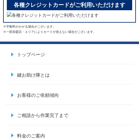
各種クレジットカードがご利用いただけます
※手数料がかかる場合がございます。
※一部加盟店・エリアによりカードが使えない場合がございます。
トップページ
鍵お助け隊とは
お客様のご依頼傾向
ご相談から作業完了まで
料金のご案内