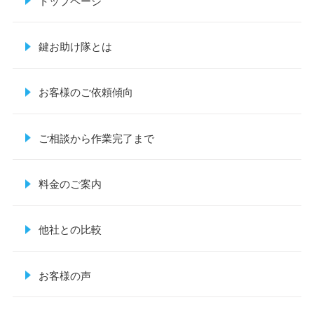
トップページ
鍵お助け隊とは
お客様のご依頼傾向
ご相談から作業完了まで
料金のご案内
他社との比較
お客様の声