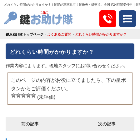
どれくらい時間がかかりますか？ | 鍵屋が迅速対応！鍵紛失・鍵交換、全国で24時間受付中｜
鍵お助け隊トップページ
>
よくあるご質問
>
どれくらい時間がかかりますか？
どれくらい時間がかかりますか？
作業内容によります。現地スタッフにお問い合わせください。
このページの内容がお役に立てましたら、下の星ボ
タンからご評価ください。
(未評価)
前の記事
次の記事