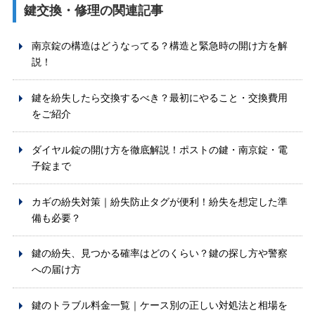
鍵交換・修理の関連記事
南京錠の構造はどうなってる？構造と緊急時の開け方を解
説！
鍵を紛失したら交換するべき？最初にやること・交換費用
をご紹介
ダイヤル錠の開け方を徹底解説！ポストの鍵・南京錠・電
子錠まで
カギの紛失対策｜紛失防止タグが便利！紛失を想定した準
備も必要？
鍵の紛失、見つかる確率はどのくらい？鍵の探し方や警察
への届け方
鍵のトラブル料金一覧｜ケース別の正しい対処法と相場を