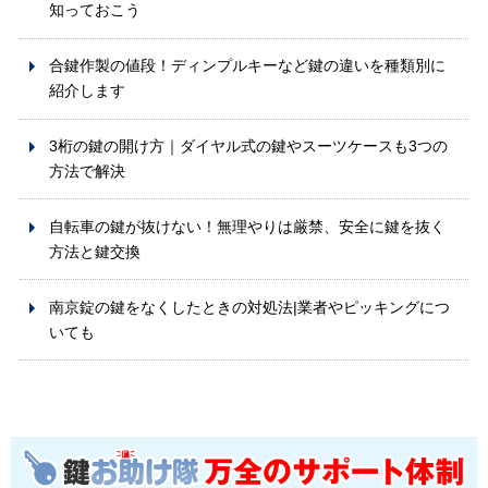
知っておこう
合鍵作製の値段！ディンプルキーなど鍵の違いを種類別に
紹介します
3桁の鍵の開け方｜ダイヤル式の鍵やスーツケースも3つの
方法で解決
自転車の鍵が抜けない！無理やりは厳禁、安全に鍵を抜く
方法と鍵交換
南京錠の鍵をなくしたときの対処法|業者やピッキングにつ
いても