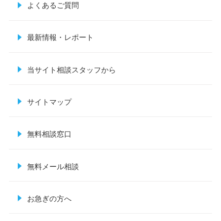
よくあるご質問
最新情報・レポート
当サイト相談スタッフから
サイトマップ
無料相談窓口
無料メール相談
お急ぎの方へ