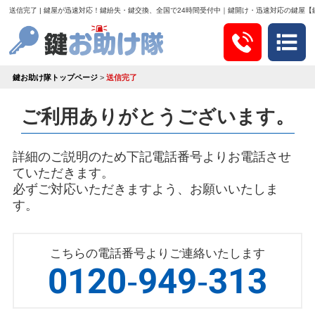
送信完了 | 鍵屋が迅速対応！鍵紛失・鍵交換、全国で24時間受付中｜鍵開け・迅速対応の鍵屋【
鍵お助け隊トップページ
>
送信完了
ご利用ありがとうございます。
詳細のご説明のため下記電話番号よりお電話させ
ていただきます。
必ずご対応いただきますよう、お願いいたしま
す。
こちらの電話番号よりご連絡いたします
0120-949-313