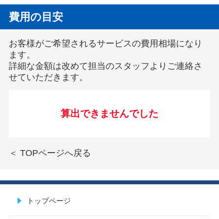
費用の目安
お客様がご希望されるサービスの費用相場になり
ます。
詳細な金額は改めて担当のスタッフよりご連絡さ
せていただきます。
算出できませんでした
＜ TOPページへ戻る
トップページ