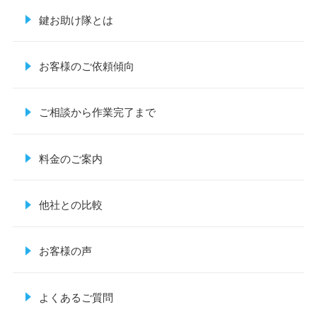
鍵お助け隊とは
お客様のご依頼傾向
ご相談から作業完了まで
料金のご案内
他社との比較
お客様の声
よくあるご質問