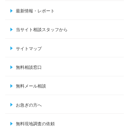
最新情報・レポート
当サイト相談スタッフから
サイトマップ
無料相談窓口
無料メール相談
お急ぎの方へ
無料現地調査の依頼